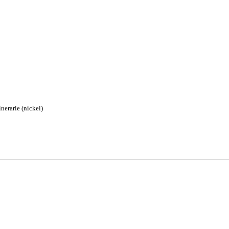
nerarie (nickel)