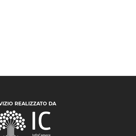
VIZIO REALIZZATO DA