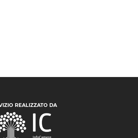
VIZIO REALIZZATO DA