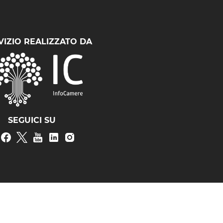
VIZIO REALIZZATO DA
SEGUICI SU