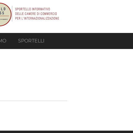
AMO
SPORTELLI