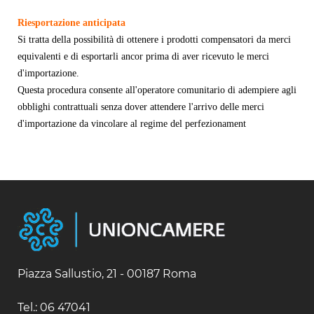
Riesportazione anticipata
Si tratta della possibilità di ottenere i prodotti compensatori da merci
equivalenti e di esportarli ancor prima di aver ricevuto le merci
d'importazione.
Questa procedura consente all'operatore comunitario di adempiere agli
obblighi contrattuali senza dover attendere l'arrivo delle merci
d'importazione da vincolare al regime del perfezionament
Piazza Sallustio, 21 - 00187 Roma
Tel.: 06 47041