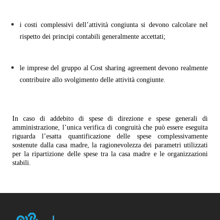
i costi complessivi dell’attività congiunta si devono calcolare nel
rispetto dei principi contabili generalmente accettati;
le imprese del gruppo al Cost sharing agreement devono realmente
contribuire allo svolgimento delle attività congiunte.
In caso di addebito di spese di direzione e spese generali di
amministrazione, l’unica verifica di congruità che può essere eseguita
riguarda l’esatta quantificazione delle spese complessivamente
sostenute dalla casa madre, la ragionevolezza dei parametri utilizzati
per la ripartizione delle spese tra la casa madre e le organizzazioni
stabili.