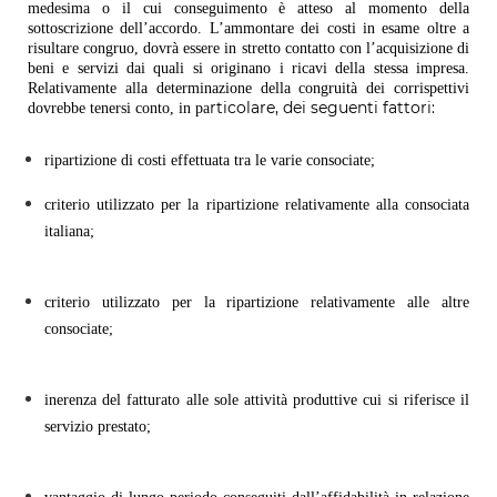
medesima o il cui conseguimento è atteso al momento della
sottoscrizione dell’accordo. L’ammontare dei costi in esame oltre a
risultare congruo, dovrà essere in stretto contatto con l’acquisizione di
beni e servizi dai quali si originano i ricavi della stessa impresa.
Relativamente alla determinazione della congruità dei corrispettivi
rticolare, dei seguenti fattori:
dovrebbe tenersi conto, in pa
ripartizione di costi effettuata tra le varie consociate;
criterio utilizzato per la ripartizione relativamente alla consociata
italiana;
criterio utilizzato per la ripartizione relativamente alle altre
consociate;
inerenza del fatturato alle sole attività produttive cui si riferisce il
servizio prestato;