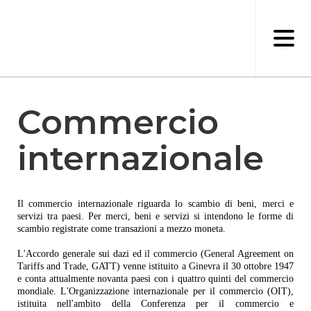
Salta
al
contenuto
principale
Commercio
internazionale
Il commercio internazionale riguarda lo scambio di beni, merci e
servizi tra paesi. Per merci, beni e servizi si intendono le forme di
scambio registrate come transazioni a mezzo moneta.
L'Accordo generale sui dazi ed il commercio (General Agreement on
Tariffs and Trade, GATT) venne istituito a Ginevra il 30 ottobre 1947
e conta attualmente novanta paesi con i quattro quinti del commercio
mondiale. L'Organizzazione internazionale per il commercio (OIT),
istituita nell'ambito della Conferenza per il commercio e